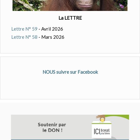
La LETTRE
Lettre N° 59
- Avril 2026
Lettre N° 58
- Mars 2026
NOUS suivre sur Facebook