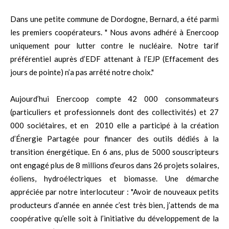
Dans une petite commune de Dordogne, Bernard, a été parmi
les premiers coopérateurs. " Nous avons adhéré à Enercoop
uniquement pour lutter contre le nucléaire. Notre tarif
préférentiel auprès d’EDF attenant à l’EJP (Effacement des
jours de pointe) n’a pas arrêté notre choix."
Aujourd’hui Enercoop compte 42 000 consommateurs
(particuliers et professionnels dont des collectivités) et 27
000 sociétaires, et en 2010 elle a participé à la création
d’Énergie Partagée pour financer des outils dédiés à la
transition énergétique. En 6 ans, plus de 5000 souscripteurs
ont engagé plus de 8 millions d’euros dans 26 projets solaires,
éoliens, hydroélectriques et biomasse. Une démarche
appréciée par notre interlocuteur : "Avoir de nouveaux petits
producteurs d’année en année c’est très bien, j’attends de ma
coopérative qu’elle soit à l’initiative du développement de la