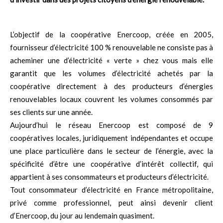
L’objectif de la coopérative Enercoop, créée en 2005,
fournisseur d’électricité 100 % renouvelable ne consiste pas à
acheminer une d’électricité « verte » chez vous mais elle
garantit que les volumes d’électricité achetés par la
coopérative directement à des producteurs d’énergies
renouvelables locaux couvrent les volumes consommés par
ses clients sur une année.
Aujourd’hui le réseau Enercoop est composé de 9
coopératives locales, juridiquement indépendantes et occupe
une place particulière dans le secteur de l’énergie, avec la
spécificité d’être une coopérative d’intérêt collectif, qui
appartient à ses consommateurs et producteurs d’électricité.
Tout consommateur d’électricité en France métropolitaine,
privé comme professionnel, peut ainsi devenir client
d’Enercoop, du jour au lendemain quasiment.