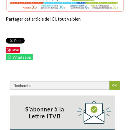
Partager cet article de ICI, tout va bien
Save
Whatsapp
Rechercher
OK