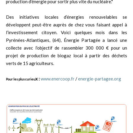
production d’énergie pour sortir plus vite du nucléaire."
Des initiatives locales d’énergies renouvelables se
développent peut-être auprès de chez vous faisant appel à
l’investissement citoyen. Voici quelques mois dans les
Pyrénées-Atlantiques, (64), Énergie Partagée a lancé une
collecte avec l’objectif de rassembler 300 000 € pour un
projet de production de biogaz local à partir des déchets
verts de 15 agriculteurs.
x :
www.enercoop.fr
/
energie-partagee.org
Pour les plus curieu