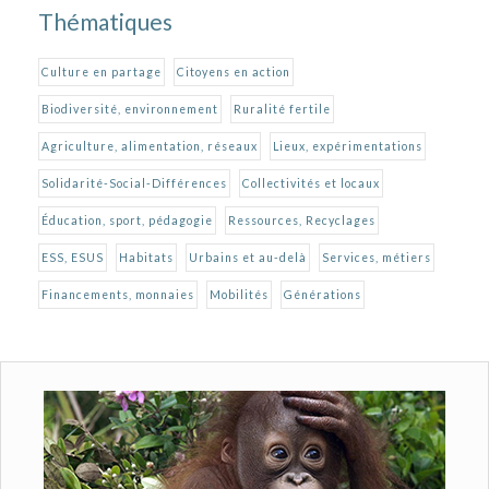
Thématiques
Culture en partage
Citoyens en action
Biodiversité, environnement
Ruralité fertile
Agriculture, alimentation, réseaux
Lieux, expérimentations
Solidarité-Social-Différences
Collectivités et locaux
Éducation, sport, pédagogie
Ressources, Recyclages
ESS, ESUS
Habitats
Urbains et au-delà
Services, métiers
Financements, monnaies
Mobilités
Générations