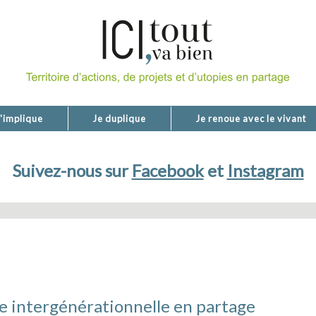
'implique
Je duplique
Je renoue avec le vivant
Suivez-nous sur
Facebook
et
Instagram
e intergénérationnelle en partage