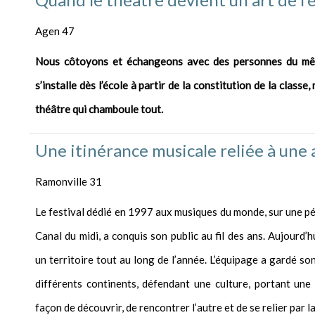
Agen 47
Nous côtoyons et échangeons avec des personnes du mêm
s’installe dès l’école à partir de la constitution de la classe,
théâtre qui chamboule tout.
Une itinérance musicale reliée à une 
Ramonville 31
Le festival dédié en 1997 aux musiques du monde, sur une pé
Canal du midi, a conquis son public au fil des ans. Aujourd’
un territoire tout au long de l’année. L’équipage a gardé son
différents continents, défendant une culture, portant un
façon de découvrir, de rencontrer l’autre et de se relier par l