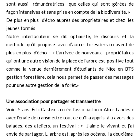
sont aussi rémunératrices que celles qui sont gérées de
façon intensives et sans prise en compte de la biodiversité. »
De plus en plus d’écho auprès des propriétaires et chez les
jeunes formés
Notre interlocuteur se dit optimiste, le discours et la
méthode qu’il propose avec d’autres forestiers trouvent de
plus en plus d’écho : « L’arrivée de nouveaux propriétaires
qui ont une autre vision de la place de l’arbre est positive tout
comme la venue dernièrement d’étudiants de Nice en BTS
gestion forestière, cela nous permet de passer des messages
pour une autre gestion de la forêt.»
Une association pour partager et transmettre
Voici 5 ans, Éric Castex a créé l’association « Alter Landes »
avec l’envie de transmettre tout ce qu’il a appris à travers des
balades, des ateliers, un festival : « J’aime le vivant et j’ai
envie de partager. L ‘arbre est, après les océans, la deuxième