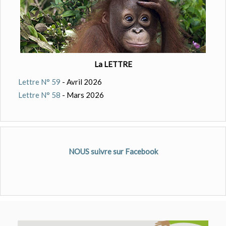
La LETTRE
Lettre N° 59
- Avril 2026
Lettre N° 58
- Mars 2026
NOUS suivre sur Facebook