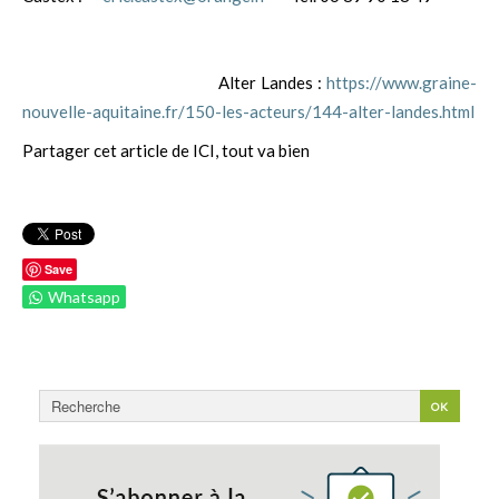
Alter Landes :
https://www.graine-
nouvelle-aquitaine.fr/150-les-acteurs/144-alter-landes.html
Partager cet article de ICI, tout va bien
Save
Whatsapp
Rechercher
OK