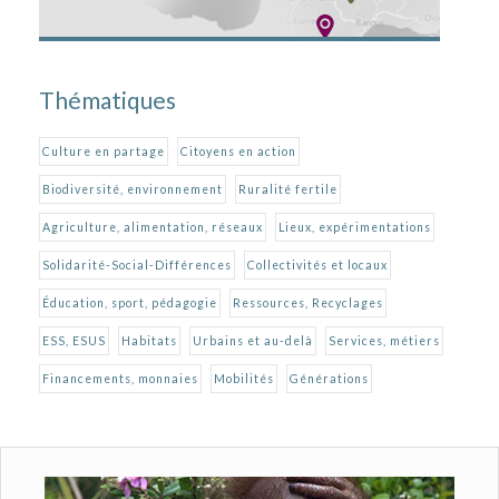
Thématiques
Culture en partage
Citoyens en action
Biodiversité, environnement
Ruralité fertile
Agriculture, alimentation, réseaux
Lieux, expérimentations
Solidarité-Social-Différences
Collectivités et locaux
Éducation, sport, pédagogie
Ressources, Recyclages
ESS, ESUS
Habitats
Urbains et au-delà
Services, métiers
Financements, monnaies
Mobilités
Générations