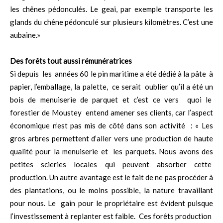
les chênes pédonculés. Le geai, par exemple transporte les
glands du chêne pédonculé sur plusieurs kilomètres. C’est une
aubaine.»
Des forêts tout aussi rémunératrices
Si depuis les années 60 le pin maritime a été dédié à la pâte à
papier, l’emballage, la palette, ce serait oublier qu’il a été un
bois de menuiserie de parquet et c’est ce vers quoi le
forestier de Moustey entend amener ses clients, car l’aspect
économique n’est pas mis de côté dans son activité : « Les
gros arbres permettent d’aller vers une production de haute
qualité pour la menuiserie et les parquets. Nous avons des
petites scieries locales qui peuvent absorber cette
production. Un autre avantage est le fait de ne pas procéder à
des plantations, ou le moins possible, la nature travaillant
pour nous. Le gain pour le propriétaire est évident puisque
l’investissement à replanter est faible. Ces forêts production