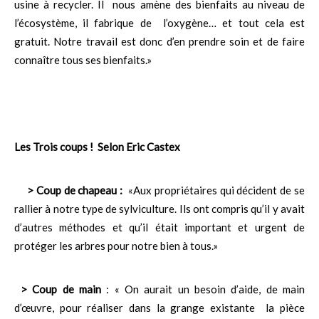
usine à recycler. Il nous amène des bienfaits au niveau de
l’écosystème, il fabrique de l’oxygène… et tout cela est
gratuit. Notre travail est donc d’en prendre soin et de faire
connaître tous ses bienfaits.»
Les Trois coups ! Selon Eric Castex
> Coup de chapeau :
«Aux propriétaires qui décident de se
rallier à notre type de sylviculture. Ils ont compris qu’il y avait
d’autres méthodes et qu’il était important et urgent de
protéger les arbres pour notre bien à tous.»
> Coup de main
: « On aurait un besoin d’aide, de main
d’œuvre, pour réaliser dans la grange existante la pièce