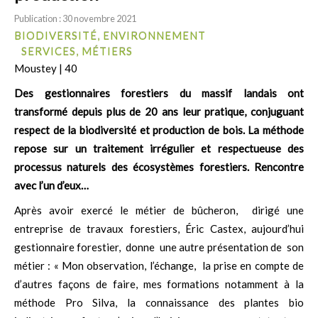
Publication : 30 novembre 2021
BIODIVERSITÉ, ENVIRONNEMENT
SERVICES, MÉTIERS
Moustey | 40
Des gestionnaires forestiers du massif landais ont
transformé depuis plus de 20 ans leur pratique, conjuguant
respect de la biodiversité et production de bois. La méthode
repose sur un traitement irrégulier et respectueuse des
processus naturels des écosystèmes forestiers. Rencontre
avec l’un d’eux…
Après avoir exercé le métier de bûcheron, dirigé une
entreprise de travaux forestiers, Éric Castex, aujourd’hui
gestionnaire forestier, donne une autre présentation de son
métier : « Mon observation, l’échange, la prise en compte de
d’autres façons de faire, mes formations notamment à la
méthode Pro Silva, la connaissance des plantes bio