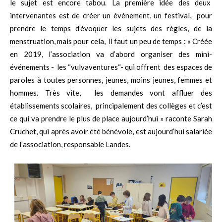
le sujet est encore tabou. La première idée des deux
intervenantes est de créer un événement, un festival, pour
prendre le temps d’évoquer les sujets des règles, de la
menstruation, mais pour cela, il faut un peu de temps : « Créée
en 2019, l’association va d’abord organiser des mini-
événements - les “vulvaventures“- qui offrent des espaces de
paroles à toutes personnes, jeunes, moins jeunes, femmes et
hommes. Très vite, les demandes vont affluer des
établissements scolaires, principalement des collèges et c’est
ce qui va prendre le plus de place aujourd’hui » raconte Sarah
Cruchet, qui après avoir été bénévole, est aujourd’hui salariée
de l’association, responsable Landes.