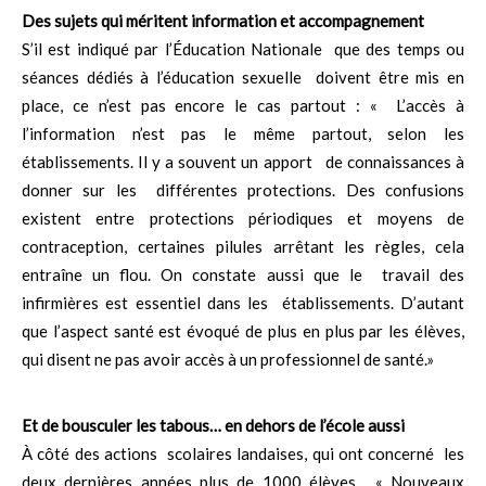
Des sujets qui méritent information et accompagnement
S’il est indiqué par l’Éducation Nationale que des temps ou
séances dédiés à l’éducation sexuelle doivent être mis en
place, ce n’est pas encore le cas partout : « L’accès à
l’information n’est pas le même partout, selon les
établissements. Il y a souvent un apport de connaissances à
donner sur les différentes protections. Des confusions
existent entre protections périodiques et moyens de
contraception, certaines pilules arrêtant les règles, cela
entraîne un flou. On constate aussi que le travail des
infirmières est essentiel dans les établissements. D’autant
que l’aspect santé est évoqué de plus en plus par les élèves,
qui disent ne pas avoir accès à un professionnel de santé.»
Et de bousculer les tabous… en dehors de l’école aussi
À côté des actions scolaires landaises, qui ont concerné les
deux dernières années plus de 1000 élèves, « Nouveaux