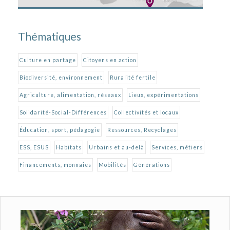
Thématiques
Culture en partage
Citoyens en action
Biodiversité, environnement
Ruralité fertile
Agriculture, alimentation, réseaux
Lieux, expérimentations
Solidarité-Social-Différences
Collectivités et locaux
Éducation, sport, pédagogie
Ressources, Recyclages
ESS, ESUS
Habitats
Urbains et au-delà
Services, métiers
Financements, monnaies
Mobilités
Générations