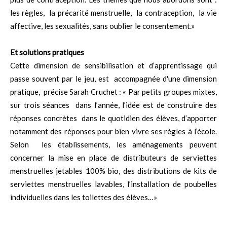
les règles, la précarité menstruelle, la contraception, la vie
affective, les sexualités, sans oublier le consentement.»
Et solutions pratiques
Cette dimension de sensibilisation et d’apprentissage qui
passe souvent par le jeu, est accompagnée d'une dimension
pratique, précise Sarah Cruchet : « Par petits groupes mixtes,
sur trois séances dans l’année, l’idée est de construire des
réponses concrètes dans le quotidien des élèves, d’apporter
notamment des réponses pour bien vivre ses règles à l’école.
Selon les établissements, les aménagements peuvent
concerner la mise en place de distributeurs de serviettes
menstruelles jetables 100% bio, des distributions de kits de
serviettes menstruelles lavables, l’installation de poubelles
individuelles dans les toilettes des élèves…»