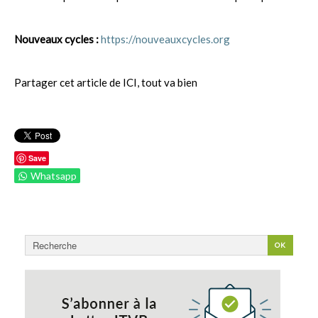
Nouveaux cycles :
https://nouveauxcycles.org
Partager cet article de ICI, tout va bien
Save
Whatsapp
Rechercher
OK