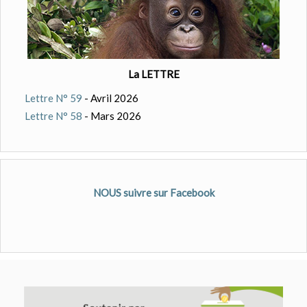
La LETTRE
Lettre N° 59
- Avril 2026
Lettre N° 58
- Mars 2026
NOUS suivre sur Facebook