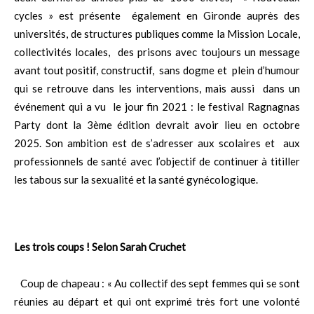
cycles » est présente également en Gironde auprès des
universités, de structures publiques comme la Mission Locale,
collectivités locales, des prisons avec toujours un message
avant tout positif, constructif, sans dogme et plein d’humour
qui se retrouve dans les interventions, mais aussi dans un
événement qui a vu le jour fin 2021 : le festival Ragnagnas
Party dont la 3ème édition devrait avoir lieu en octobre
2025. Son ambition est de s’adresser aux scolaires et aux
professionnels de santé avec l’objectif de continuer à titiller
les tabous sur la sexualité et la santé gynécologique.
Les trois coups ! Selon Sarah Cruchet
Coup de chapeau : « Au collectif des sept femmes qui se sont
réunies au départ et qui ont exprimé très fort une volonté