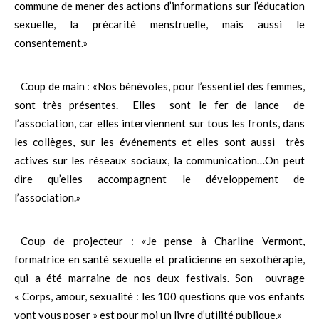
commune de mener des actions d’informations sur l’éducation
sexuelle, la précarité menstruelle, mais aussi le
consentement.»
Coup de main : «Nos bénévoles, pour l’essentiel des femmes,
sont très présentes. Elles sont le fer de lance de
l’association, car elles interviennent sur tous les fronts, dans
les collèges, sur les événements et elles sont aussi très
actives sur les réseaux sociaux, la communication…On peut
dire qu’elles accompagnent le développement de
l’association.»
Coup de projecteur : «Je pense à Charline Vermont,
formatrice en santé sexuelle et praticienne en sexothérapie,
qui a été marraine de nos deux festivals. Son ouvrage
« Corps, amour, sexualité : les 100 questions que vos enfants
vont vous poser » est pour moi un livre d’utilité publique.»