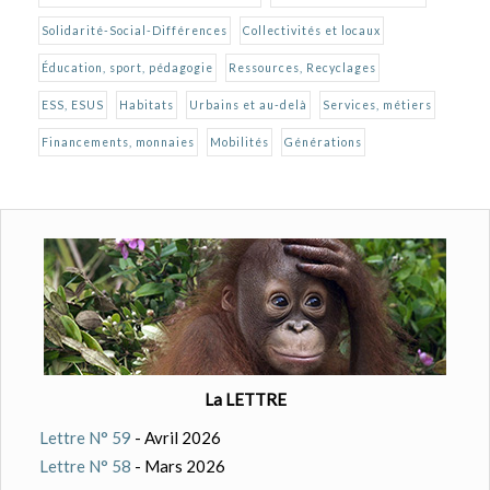
Solidarité-Social-Différences
Collectivités et locaux
Éducation, sport, pédagogie
Ressources, Recyclages
ESS, ESUS
Habitats
Urbains et au-delà
Services, métiers
Financements, monnaies
Mobilités
Générations
La LETTRE
Lettre N° 59
- Avril 2026
Lettre N° 58
- Mars 2026