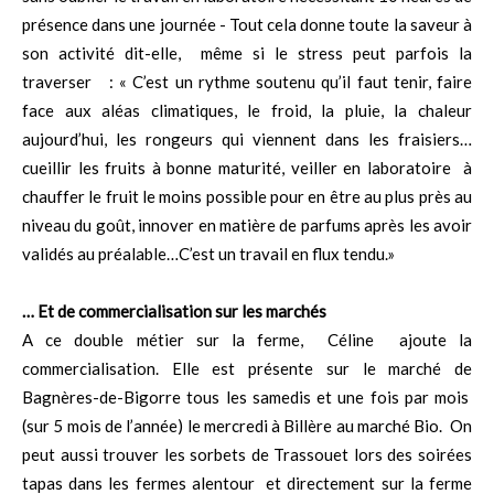
présence dans une journée - Tout cela donne toute la saveur à
son activité dit-elle, même si le stress peut parfois la
traverser : « C’est un rythme soutenu qu’il faut tenir, faire
face aux aléas climatiques, le froid, la pluie, la chaleur
aujourd’hui, les rongeurs qui viennent dans les fraisiers…
cueillir les fruits à bonne maturité, veiller en laboratoire à
chauffer le fruit le moins possible pour en être au plus près au
niveau du goût, innover en matière de parfums après les avoir
validés au préalable…C’est un travail en flux tendu.»
… Et de commercialisation sur les marchés
A ce double métier sur la ferme, Céline ajoute la
commercialisation. Elle est présente sur le marché de
Bagnères-de-Bigorre tous les samedis et une fois par mois
(sur 5 mois de l’année) le mercredi à Billère au marché Bio. On
peut aussi trouver les sorbets de Trassouet lors des soirées
tapas dans les fermes alentour et directement sur la ferme