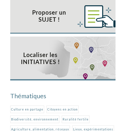
Thématiques
Culture en partage
Citoyens en action
Biodiversité, environnement
Ruralité fertile
Agriculture, alimentation, réseaux
Lieux, expérimentations