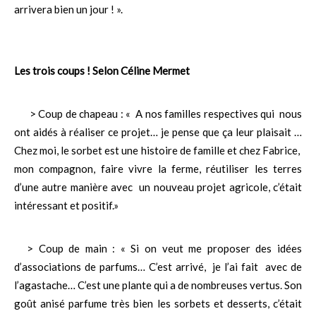
arrivera bien un jour ! ».
Les trois coups ! Selon Céline Mermet
> Coup de chapeau : « A nos familles respectives qui nous
ont aidés à réaliser ce projet… je pense que ça leur plaisait …
Chez moi, le sorbet est une histoire de famille et chez Fabrice,
mon compagnon, faire vivre la ferme, réutiliser les terres
d’une autre manière avec un nouveau projet agricole, c’était
intéressant et positif.»
> Coup de main : « Si on veut me proposer des idées
d’associations de parfums… C’est arrivé, je l’ai fait avec de
l’agastache… C’est une plante qui a de nombreuses vertus. Son
goût anisé parfume très bien les sorbets et desserts, c’était