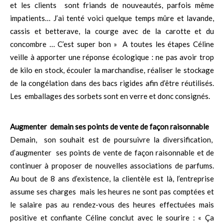
et les clients sont friands de nouveautés, parfois même
impatients… J’ai tenté voici quelque temps mûre et lavande,
cassis et betterave, la courge avec de la carotte et du
concombre … C’est super bon » A toutes les étapes Céline
veille à apporter une réponse écologique : ne pas avoir trop
de kilo en stock, écouler la marchandise, réaliser le stockage
de la congélation dans des bacs rigides afin d’être réutilisés.
Les emballages des sorbets sont en verre et donc consignés.
Augmenter demain ses points de vente de façon raisonnable
Demain, son souhait est de poursuivre la diversification,
d’augmenter ses points de vente de façon raisonnable et de
continuer à proposer de nouvelles associations de parfums.
Au bout de 8 ans d’existence, la clientèle est là, l’entreprise
assume ses charges mais les heures ne sont pas comptées et
le salaire pas au rendez-vous des heures effectuées mais
positive et confiante Céline conclut avec le sourire : « Ça