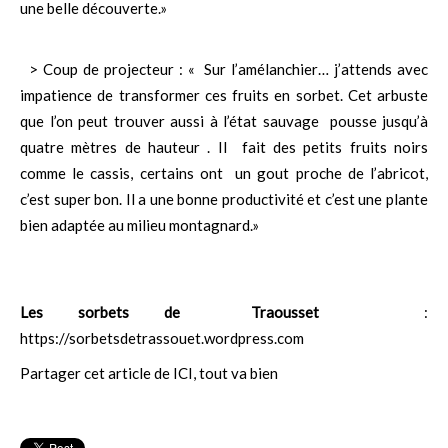
une belle découverte.»
> Coup de projecteur : « Sur l’amélanchier… j’attends avec
impatience de transformer ces fruits en sorbet. Cet arbuste
que l’on peut trouver aussi à l’état sauvage pousse jusqu’à
quatre mètres de hauteur . Il fait des petits fruits noirs
comme le cassis, certains ont un gout proche de l’abricot,
c’est super bon. Il a une bonne productivité et c’est une plante
bien adaptée au milieu montagnard.»
Les sorbets de Traousset
:
https://sorbetsdetrassouet.wordpress.com
Partager cet article de ICI, tout va bien