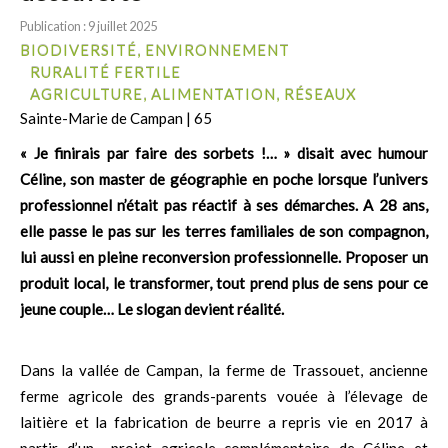
Publication : 9 juillet 2025
BIODIVERSITÉ, ENVIRONNEMENT
RURALITÉ FERTILE
AGRICULTURE, ALIMENTATION, RÉSEAUX
Sainte-Marie de Campan | 65
« Je finirais par faire des sorbets !… » disait avec humour
Céline, son master de géographie en poche lorsque l’univers
professionnel n’était pas réactif à ses démarches. A 28 ans,
elle passe le pas sur les terres familiales de son compagnon,
lui aussi en pleine reconversion professionnelle. Proposer un
produit local, le transformer, tout prend plus de sens pour ce
jeune couple… Le slogan devient réalité.
Dans la vallée de Campan, la ferme de Trassouet, ancienne
ferme agricole des grands-parents vouée à l’élevage de
laitière et la fabrication de beurre a repris vie en 2017 à