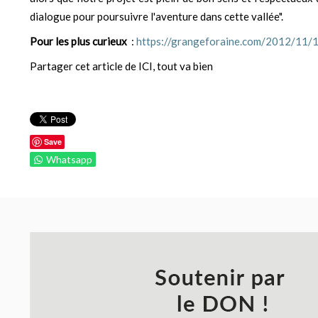
dialogue pour poursuivre l'aventure dans cette vallée".
Pour les plus curieux
:
https://grangeforaine.com/2012/11/1
Partager cet article de ICI, tout va bien
Save
Whatsapp