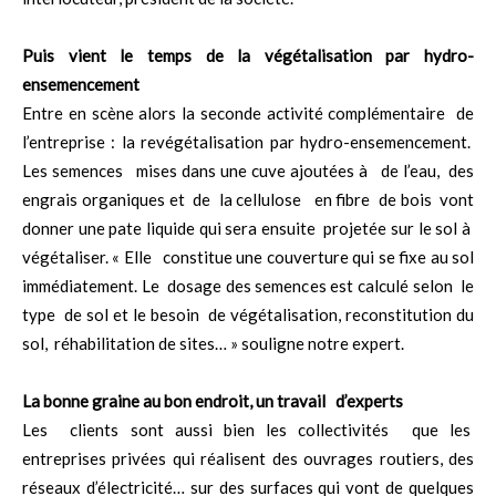
Puis vient le temps de la végétalisation par hydro-
ensemencement
Entre en scène alors la seconde activité complémentaire de
l’entreprise : la revégétalisation par hydro-ensemencement.
Les semences mises dans une cuve ajoutées à de l’eau, des
engrais organiques et de la cellulose en fibre de bois vont
donner une pate liquide qui sera ensuite projetée sur le sol à
végétaliser. « Elle constitue une couverture qui se fixe au sol
immédiatement. Le dosage des semences est calculé selon le
type de sol et le besoin de végétalisation, reconstitution du
sol, réhabilitation de sites… » souligne notre expert.
La bonne graine au bon endroit, un travail d’experts
Les clients sont aussi bien les collectivités que les
entreprises privées qui réalisent des ouvrages routiers, des
réseaux d’électricité… sur des surfaces qui vont de quelques