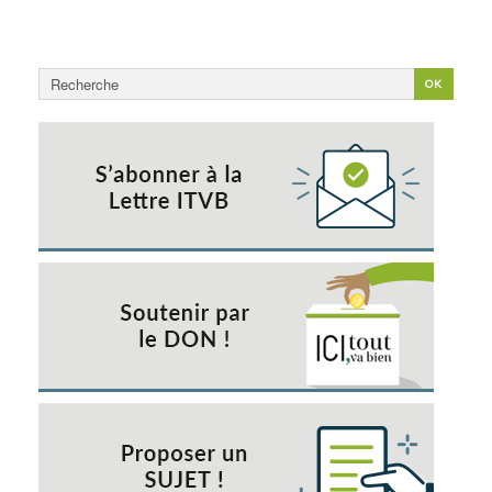
Rechercher
OK