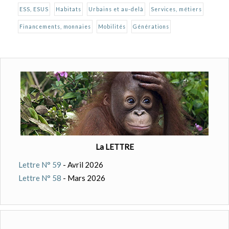
ESS, ESUS
Habitats
Urbains et au-delà
Services, métiers
Financements, monnaies
Mobilités
Générations
La LETTRE
Lettre N° 59
- Avril 2026
Lettre N° 58
- Mars 2026