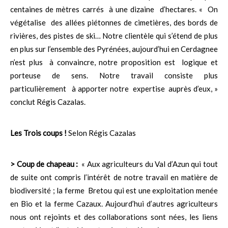
centaines de mètres carrés à une dizaine d’hectares. « On
végétalise des allées piétonnes de cimetières, des bords de
rivières, des pistes de ski… Notre clientèle qui s’étend de plus
en plus sur l’ensemble des Pyrénées, aujourd’hui en Cerdagnee
n’est plus à convaincre, notre proposition est logique et
porteuse de sens. Notre travail consiste plus
particulièrement à apporter notre expertise auprès d’eux, »
conclut Régis Cazalas.
Les Trois coups !
Selon Régis Cazalas
> Coup de chapeau :
« Aux agriculteurs du Val d’Azun qui tout
de suite ont compris l’intérêt de notre travail en matière de
biodiversité ; la ferme Bretou qui est une exploitation menée
en Bio et la ferme Cazaux. Aujourd’hui d’autres agriculteurs
nous ont rejoints et des collaborations sont nées, les liens