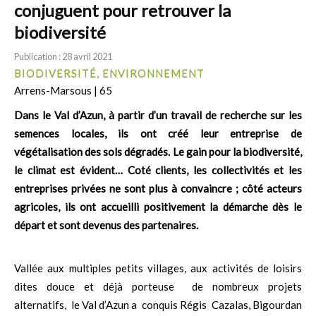
conjuguent pour retrouver la
biodiversité
Publication : 28 avril 2021
BIODIVERSITÉ, ENVIRONNEMENT
Arrens-Marsous | 65
Dans le Val d’Azun, à partir d’un travail de recherche sur les
semences locales, ils ont créé leur entreprise de
végétalisation des sols dégradés. Le gain pour la biodiversité,
le climat est évident… Coté clients, les collectivités et les
entreprises privées ne sont plus à convaincre ; côté acteurs
agricoles, ils ont accueilli positivement la démarche dès le
départ et sont devenus des partenaires.
Vallée aux multiples petits villages, aux activités de loisirs
dites douce et déjà porteuse de nombreux projets
alternatifs, le Val d’Azun a conquis Régis Cazalas, Bigourdan