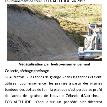
environnement de créer ÉCO-ALTITUDE en 2017.
Collecte, séchage, tamisage…
Si Autrefois, « les fonds de grange » dans les fermes étaient
utilisés pour ensemencer les prairies à partir des graines
tombées des bottes de foin, la pratique s’est perdue au profit
de l’achat de graines de Nouvelle-Zélande, d’Autriche…
ÉCO-ALTITUDE s’appuie sur un procédé bien différent