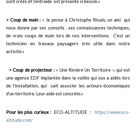
sont créés et l’entraide est présente si besoin.»
> Coup de main :
« Je pense à Christophe Rivals, un ami qui
nous donne par ses conseils , ses connaissances techniques,
de vrais coups de main lors de nos interventions. C’est un
technicien en travaux paysagers très utile dans notre
activité.»
> Coup de projecteur :
« Une Rivière Un Territoire », qui est
une agence EDF implantée dans la vallée qui ous a aidés lors
de l’installation, qui sait associer les acteurs-économiques
d’un territoire. Leur aide est concrète.»
Pour les plus curieux :
ECO-ALTITUDE :
https://www.eco-
altitude.com/