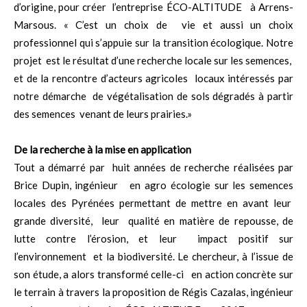
d’origine, pour créer l’entreprise ÉCO-ALTITUDE à Arrens-
Marsous. « C’est un choix de vie et aussi un choix
professionnel qui s’appuie sur la transition écologique. Notre
projet est le résultat d’une recherche locale sur les semences,
et de la rencontre d’acteurs agricoles locaux intéressés par
notre démarche de végétalisation de sols dégradés à partir
des semences venant de leurs prairies.»
De la recherche à la mise en application
Tout a démarré par huit années de recherche réalisées par
Brice Dupin, ingénieur en agro écologie sur les semences
locales des Pyrénées permettant de mettre en avant leur
grande diversité, leur qualité en matière de repousse, de
lutte contre l’érosion, et leur impact positif sur
l’environnement et la biodiversité. Le chercheur, à l’issue de
son étude, a alors transformé celle-ci en action concrète sur
le terrain à travers la proposition de Régis Cazalas, ingénieur