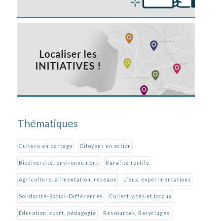
Thématiques
Culture en partage
Citoyens en action
Biodiversité, environnement
Ruralité fertile
Agriculture, alimentation, réseaux
Lieux, expérimentations
Solidarité-Social-Différences
Collectivités et locaux
Éducation, sport, pédagogie
Ressources, Recyclages