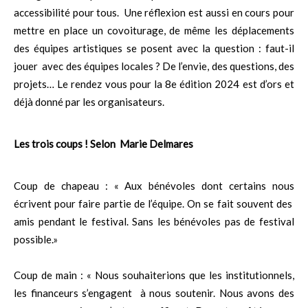
accessibilité pour tous. Une réflexion est aussi en cours pour
mettre en place un covoiturage, de même les déplacements
des équipes artistiques se posent avec la question : faut-il
jouer avec des équipes locales ? De l’envie, des questions, des
projets… Le rendez vous pour la 8e édition 2024 est d’ors et
déjà donné par les organisateurs.
Les trois coups ! Selon Marie Delmares
Coup de chapeau : « Aux bénévoles dont certains nous
écrivent pour faire partie de l’équipe. On se fait souvent des
amis pendant le festival. Sans les bénévoles pas de festival
possible.»
Coup de main : « Nous souhaiterions que les institutionnels,
les financeurs s’engagent à nous soutenir. Nous avons des