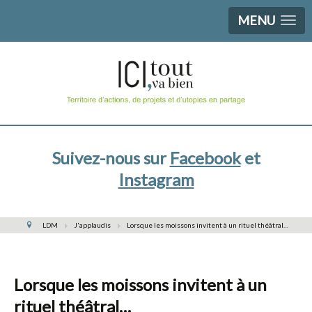
MENU
Suivez-nous sur
Facebook
et
Instagram
LDM
J'applaudis
Lorsque les moissons invitent à un rituel théâtral…
Lorsque les moissons invitent à un
rituel théâtral…