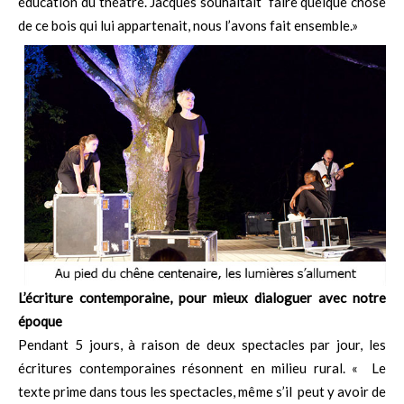
éducation du théâtre. Jacques souhaitait faire quelque chose
de ce bois qui lui appartenait, nous l’avons fait ensemble.»
L’écriture contemporaine, pour mieux dialoguer avec notre
époque
Pendant 5 jours, à raison de deux spectacles par jour, les
écritures contemporaines résonnent en milieu rural. « Le
texte prime dans tous les spectacles, même s’il peut y avoir de