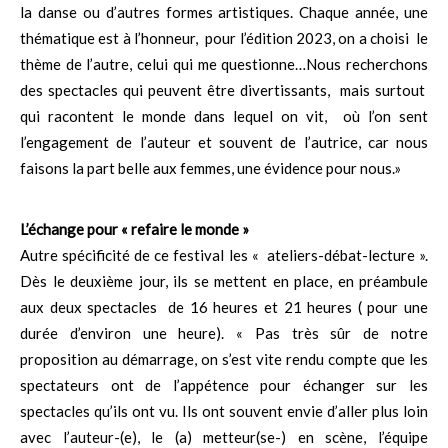
la danse ou d’autres formes artistiques. Chaque année, une
thématique est à l’honneur, pour l’édition 2023, on a choisi le
thème de l’autre, celui qui me questionne…Nous recherchons
des spectacles qui peuvent être divertissants, mais surtout
qui racontent le monde dans lequel on vit, où l’on sent
l’engagement de l’auteur et souvent de l’autrice, car nous
faisons la part belle aux femmes, une évidence pour nous.»
L’échange pour « refaire le monde »
Autre spécificité de ce festival les « ateliers-débat-lecture ».
Dès le deuxième jour, ils se mettent en place, en préambule
aux deux spectacles de 16 heures et 21 heures ( pour une
durée d’environ une heure). « Pas très sûr de notre
proposition au démarrage, on s’est vite rendu compte que les
spectateurs ont de l’appétence pour échanger sur les
spectacles qu’ils ont vu. Ils ont souvent envie d’aller plus loin
avec l’auteur-(e), le (a) metteur(se-) en scène, l’équipe