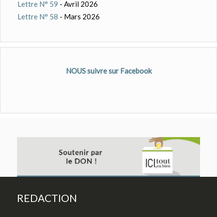
Lettre N° 59
- Avril 2026
Lettre N° 58
- Mars 2026
NOUS suivre sur Facebook
REDACTION