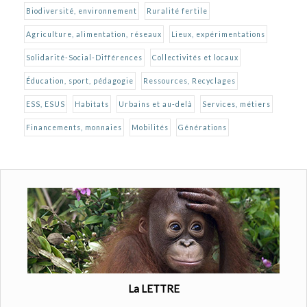
Biodiversité, environnement
Ruralité fertile
Agriculture, alimentation, réseaux
Lieux, expérimentations
Solidarité-Social-Différences
Collectivités et locaux
Éducation, sport, pédagogie
Ressources, Recyclages
ESS, ESUS
Habitats
Urbains et au-delà
Services, métiers
Financements, monnaies
Mobilités
Générations
La LETTRE