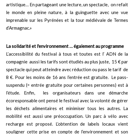
artistique… En partageant une lecture, un spectacle, on refait
le monde en pleine nature, à la guinguette avec une vue
imprenable sur les Pyrénées et la tour médiévale de Termes
d’Armagnac.»
La solidarité et l'environnement … également au programme
L’accessibilité du festival à tous et toutes est l’ ADN de la
compagnie aussi les tarifs sont étudiés au plus juste, 15 € par
spectacle qui peut atteindre avec réduction ou pass le tarif de
8 €. Pour les moins de 16 ans l’entrée est gratuite. Le pass-
suspendu (= entrée gratuite pour certaines personnes) est à
l’étude. Enfin, les organisateurs dans une démarche
écoresponsable ont pensé le festival avec la volonté de gérer
les déchets alimentaires et minimiser tous les autres. La
mobilité est aussi une préoccupation. Un parc à vélo avec
recharge est proposé. L’obtention de labels locaux vient
souligner cette prise en compte de l’environnement et son