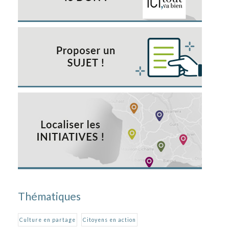
Thématiques
Culture en partage
Citoyens en action