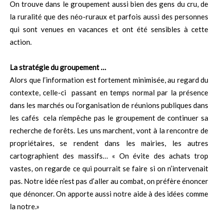
On trouve dans le groupement aussi bien des gens du cru, de
la ruralité que des néo-ruraux et parfois aussi des personnes
qui sont venues en vacances et ont été sensibles à cette
action.
La stratégie du groupement …
Alors que l’information est fortement minimisée, au regard du
contexte, celle-ci passant en temps normal par la présence
dans les marchés ou l’organisation de réunions publiques dans
les cafés cela n’empêche pas le groupement de continuer sa
recherche de forêts. Les uns marchent, vont à la rencontre de
propriétaires, se rendent dans les mairies, les autres
cartographient des massifs… « On évite des achats trop
vastes, on regarde ce qui pourrait se faire si on n’intervenait
pas. Notre idée n’est pas d’aller au combat, on préfère énoncer
que dénoncer. On apporte aussi notre aide à des idées comme
la notre.»