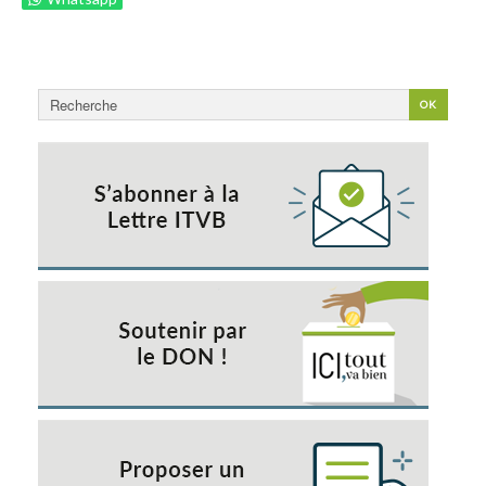
Rechercher
OK