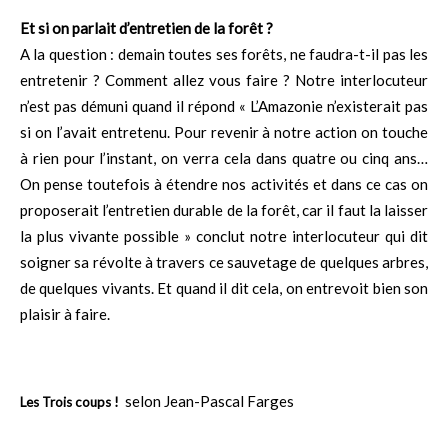
Et si on parlait d’entretien de la forêt ?
A la question : demain toutes ses forêts, ne faudra-t-il pas les
entretenir ? Comment allez vous faire ? Notre interlocuteur
n’est pas démuni quand il répond « L’Amazonie n’existerait pas
si on l’avait entretenu. Pour revenir à notre action on touche
à rien pour l’instant, on verra cela dans quatre ou cinq ans…
On pense toutefois à étendre nos activités et dans ce cas on
proposerait l’entretien durable de la forêt, car il faut la laisser
la plus vivante possible » conclut notre interlocuteur qui dit
soigner sa révolte à travers ce sauvetage de quelques arbres,
de quelques vivants. Et quand il dit cela, on entrevoit bien son
plaisir à faire.
selon Jean-Pascal Farges
Les Trois coups !