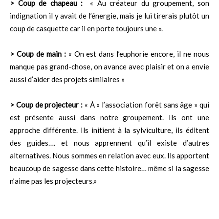
> Coup de chapeau :
« Au créateur du groupement, son
indignation il y avait de l’énergie, mais je lui tirerais plutôt un
coup de casquette car il en porte toujours une ».
> Coup de main :
« On est dans l’euphorie encore, il ne nous
manque pas grand-chose, on avance avec plaisir et on a envie
aussi d’aider des projets similaires »
> Coup de projecteur :
« À « l’association forêt sans âge » qui
est présente aussi dans notre groupement. Ils ont une
approche différente. Ils initient à la sylviculture, ils éditent
des guides…. et nous apprennent qu’il existe d’autres
alternatives. Nous sommes en relation avec eux. Ils apportent
beaucoup de sagesse dans cette histoire… même si la sagesse
n’aime pas les projecteurs.»