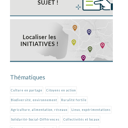
Thématiques
Culture en partage
Citoyens en action
Biodiversité, environnement
Ruralité fertile
Agriculture, alimentation, réseaux
Lieux, expérimentations
Solidarité-Social-Différences
Collectivités et locaux