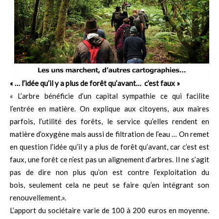
« … l’idée qu’il y a plus de forêt qu’avant… c’est faux »
« L’arbre bénéficie d’un capital sympathie ce qui facilite
l’entrée en matière. On explique aux citoyens, aux maires
parfois, l’utilité des forêts, le service qu’elles rendent en
matière d’oxygène mais aussi de filtration de l’eau … On remet
en question l’idée qu’il y a plus de forêt qu’avant, car c’est est
faux, une forêt ce n’est pas un alignement d’arbres. Il ne s’agit
pas de dire non plus qu’on est contre l’exploitation du
bois, seulement cela ne peut se faire qu’en intégrant son
renouvellement.».
L’apport du sociétaire varie de 100 à 200 euros en moyenne.