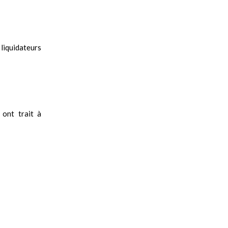
liquidateurs
 ont trait à