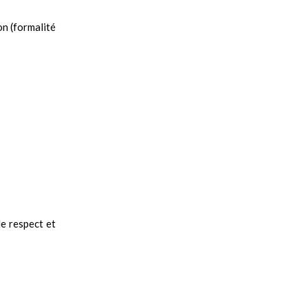
on (formalité
de respect et