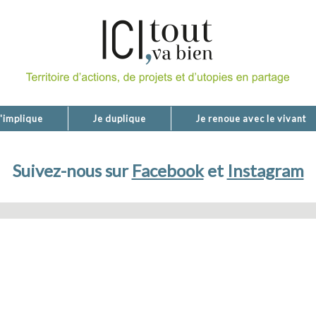
'implique
Je duplique
Je renoue avec le vivant
Suivez-nous sur
Facebook
et
Instagram