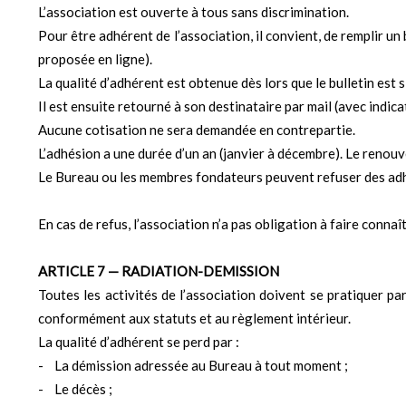
L’association est ouverte à tous sans discrimination.
Pour être adhérent de l’association, il convient, de remplir un
proposée en ligne).
La qualité d’adhérent est obtenue dès lors que le bulletin est s
Il est ensuite retourné à son destinataire par mail (avec indic
Aucune cotisation ne sera demandée en contrepartie.
L’adhésion a une durée d’un an (janvier à décembre). Le renou
Le Bureau ou les membres fondateurs peuvent refuser des ad
En cas de refus, l’association n’a pas obligation à faire connaît
ARTICLE 7 — RADIATION-DEMISSION
Toutes les activités de l’association doivent se pratiquer p
conformément aux statuts et au règlement intérieur.
La qualité d’adhérent se perd par :
- La démission adressée au Bureau à tout moment ;
- Le décès ;